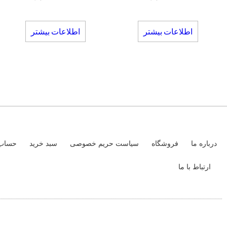
اطلاعات بیشتر
اطلاعات بیشتر
درباره ما
فروشگاه
سیاست حریم خصوصی
سبد خرید
حساب 
ارتباط با ما