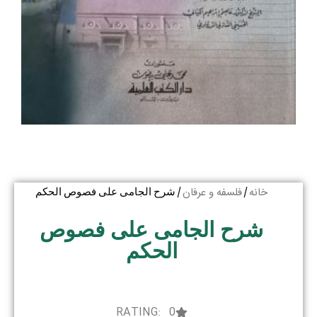
خانه
فلسفه و عرفان
/
/ شرح الجامی علی فصوص الحکم
شرح الجامی علی فصوص
الحکم
RATING: 0