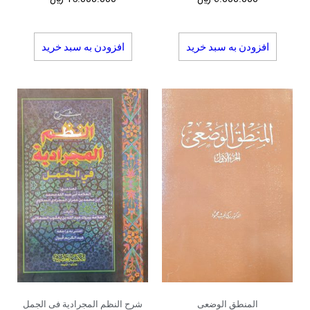
افزودن به سبد خرید
افزودن به سبد خرید
المنطق الوضعی
شرح النظم المجرادیة فی الجمل