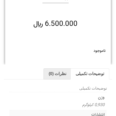
6.500.000
﷼
ناموجود
توضیحات تکمیلی
نظرات (0)
توضیحات تکمیلی
وزن
0,930 کیلوگرم
انتشارات