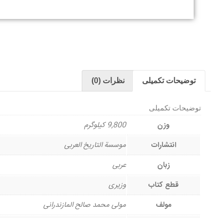
توضیحات تکمیلی
نظرات (0)
توضیحات تکمیلی
وزن
9,800 کیلوگرم
انتشارات
موسسة التاریخ العربی
زبان
عربی
قطع کتاب
وزیری
مولف
مولی محمد صالح المازندرانی