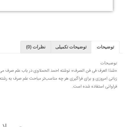
توضیحات
توضیحات تکمیلی
نظرات (0)
توضیحات
زبانی امروزی و برای فراگیری هر چه مناسب‌تر مباحث علم صرف به رشته تح
فراوانی استفاده شده است.