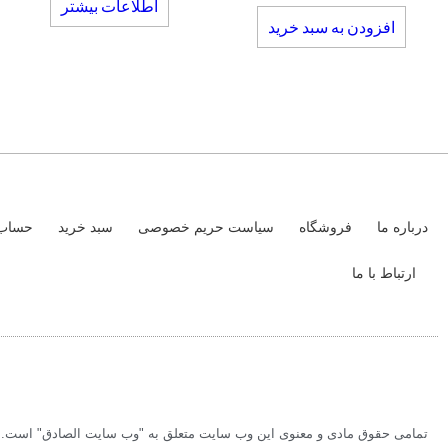
اطلاعات بیشتر
افزودن به سبد خرید
درباره ما
فروشگاه
سیاست حریم خصوصی
سبد خرید
حساب 
ارتباط با ما
تمامی حقوق مادی و معنوی این وب سایت متعلق به "وب سایت الصادق" است. بر