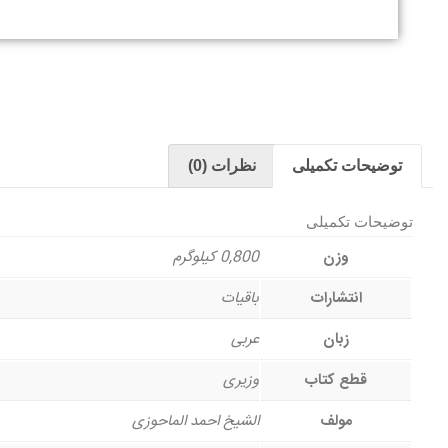
توضیحات تکمیلی
نظرات (0)
توضیحات تکمیلی
وزن
0,800 کیلوگرم
انتشارات
باقیات
زبان
عربی
قطع کتاب
وزیری
مولف
الشیخ احمد الماحوزی