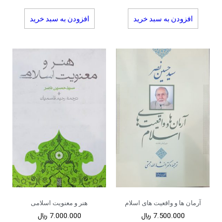
افزودن به سبد خرید
افزودن به سبد خرید
آرمان ها و واقعیت های اسلام
هنر و معنویت اسلامی
7.500.000
﷼
7.000.000
﷼