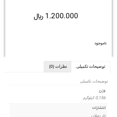
1.200.000
﷼
ناموجود
توضیحات تکمیلی
نظرات (0)
توضیحات تکمیلی
وزن
0,156 کیلوگرم
انتشارات
دار رسلان