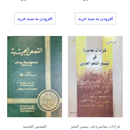
افزودن به سبد خرید
افزودن به سبد خرید
قراءات معاصرة فی تیسیر النحو
القصص العجیبة