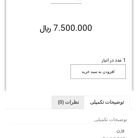
7.500.000
﷼
1 عدد در انبار
افزودن به سبد خرید
توضیحات تکمیلی
نظرات (0)
توضیحات تکمیلی
وزن