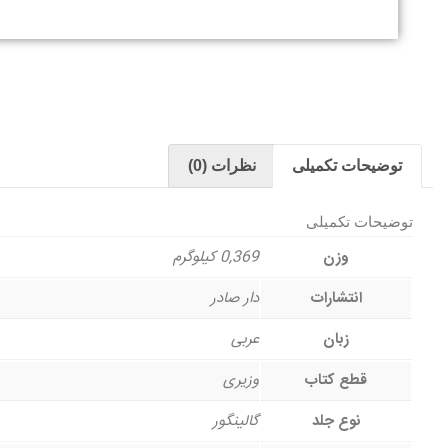
توضیحات تکمیلی
نظرات (0)
توضیحات تکمیلی
وزن
0,369 کیلوگرم
انتشارات
دار صادر
زبان
عربی
قطع کتاب
وزیری
نوع جلد
گالینگور