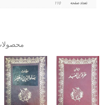
تعداد صفحه
110
محصولات