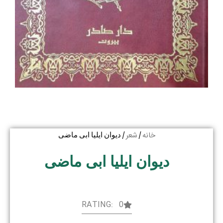
خانه
شعر
/
/ دیوان ایلیا ابی ماضی
دیوان ایلیا ابی ماضی
RATING: 0