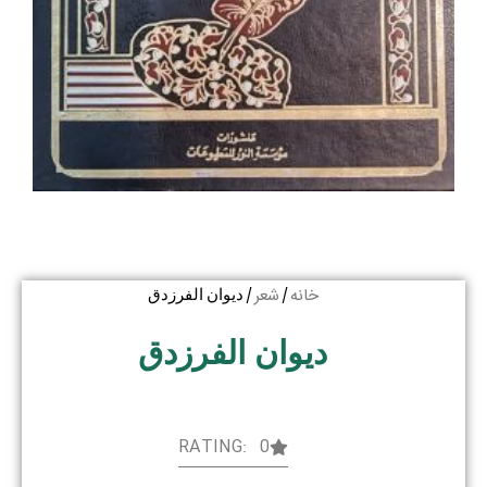
خانه
شعر
/
/ دیوان الفرزدق
دیوان الفرزدق
RATING: 0