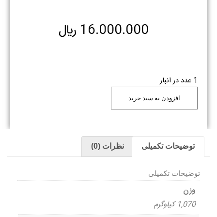
16.000.000
﷼
1 عدد در انبار
افزودن به سبد خرید
توضیحات تکمیلی
نظرات (0)
توضیحات تکمیلی
وزن
1,070 کیلوگرم