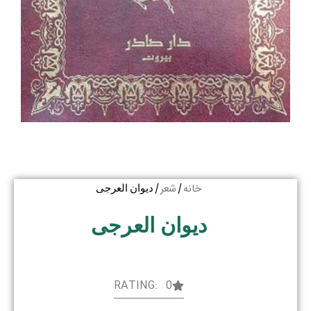
خانه
شعر
/
/ دیوان العرجی
دیوان العرجی
RATING: 0