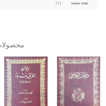
تعداد صفحه
111
محصولات