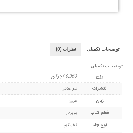
توضیحات تکمیلی
نظرات (0)
توضیحات تکمیلی
وزن
0,363 کیلوگرم
انتشارات
دار صادر
زبان
عربی
قطع کتاب
وزیری
نوع جلد
گالینگور