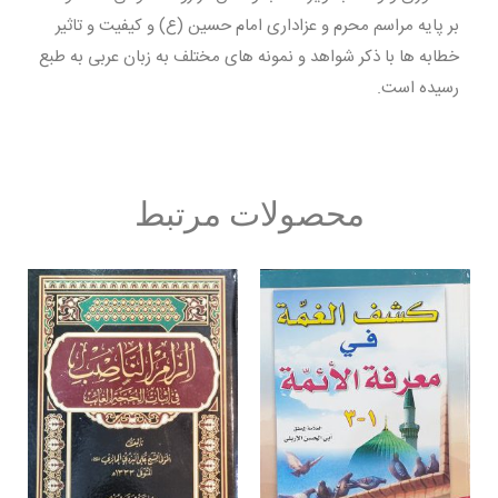
بر پایه مراسم محرم و عزاداری امام حسین (ع) و کیفیت و تاثیر
خطابه ها با ذکر شواهد و نمونه های مختلف به زبان عربی به طبع
رسیده است.
محصولات مرتبط