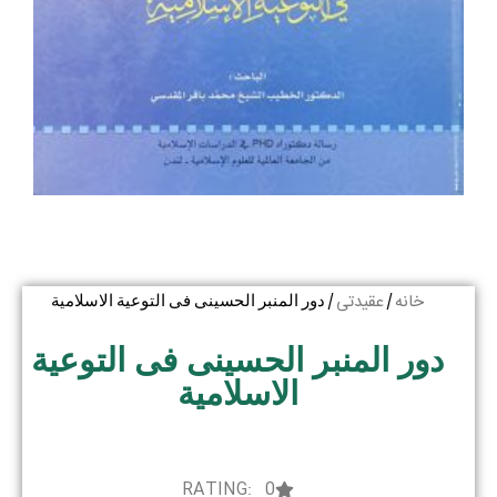
خانه
عقیدتی
/
/ دور المنبر الحسینی فی التوعیة الاسلامیة
دور المنبر الحسینی فی التوعیة
الاسلامیة
RATING: 0