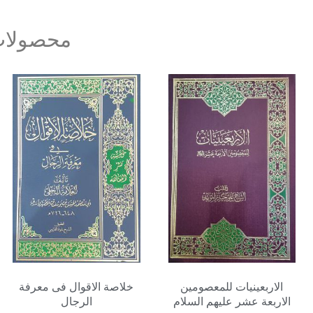
محصولات
الاربعینیات للمعصومین
خلاصة الاقوال فی معرفة
الاربعة عشر علیهم السلام
الرجال