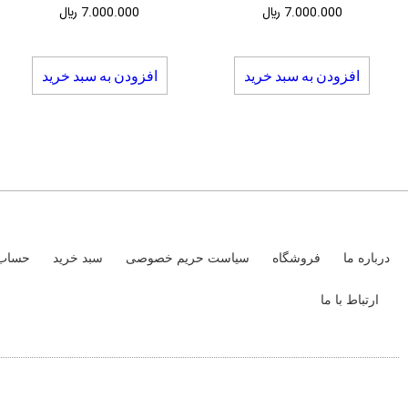
7.000.000
﷼
7.000.000
﷼
افزودن به سبد خرید
افزودن به سبد خرید
درباره ما
فروشگاه
سیاست حریم خصوصی
سبد خرید
حساب 
ارتباط با ما