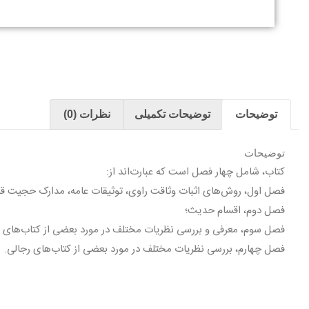
توضیحات
توضیحات تکمیلی
نظرات (0)
توضیحات
کتاب، شامل چهار فصل است که عبارت‌اند از:
فصل اول، روش‌های اثبات وثاقت راوی، توثیقات عامه، مدارک حجیت قو
فصل دوم، اقسام حدیث؛
فصل سوم، معرفی و بررسی نظریات مختلف در مورد بعضی از کتاب‌های 
فصل چهارم، بررسی نظریات مختلف در مورد بعضی از کتاب‌های رجالی.