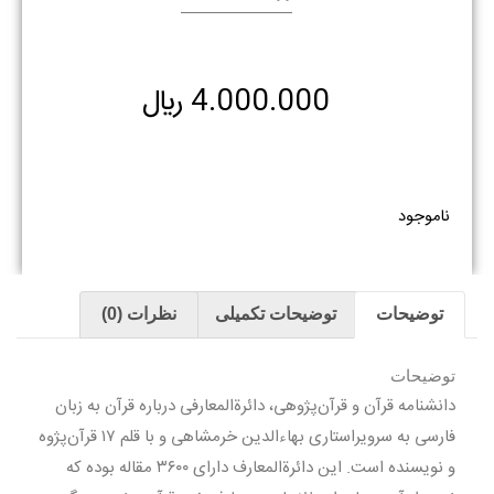
4.000.000
﷼
ناموجود
توضیحات
توضیحات تکمیلی
نظرات (0)
توضیحات
دانشنامه قرآن و قرآن‌پژوهی، دائرةالمعارفی درباره قرآن به زبان
فارسی به سرویراستاری بهاءالدین خرمشاهی و با قلم ۱۷ قرآن‌پژوه
و نویسنده است. این دائرةالمعارف دارای ۳۶۰۰ مقاله بوده که