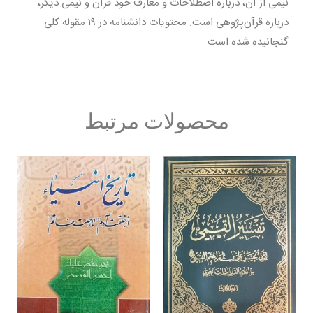
نیمی از آن، درباره اصطلاحات و معارف خود قرآن و نیمی دیگر،
درباره قرآن‌پژوهی است. محتویات دانشنامه در ۱۹ مقوله کلی
گنجانیده شده است.
محصولات مرتبط