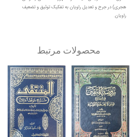
هجری) در جرح و تعدیل راویان به تفکیک توثیق و تضعیف
راویان.
محصولات مرتبط