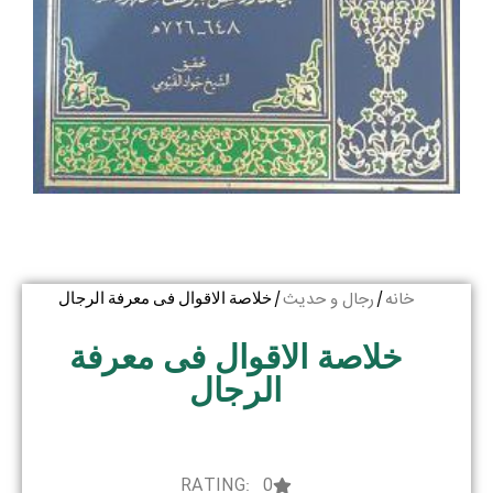
خانه
رجال و حدیث
/
/ خلاصة الاقوال فی معرفة الرجال
خلاصة الاقوال فی معرفة
الرجال
RATING: 0