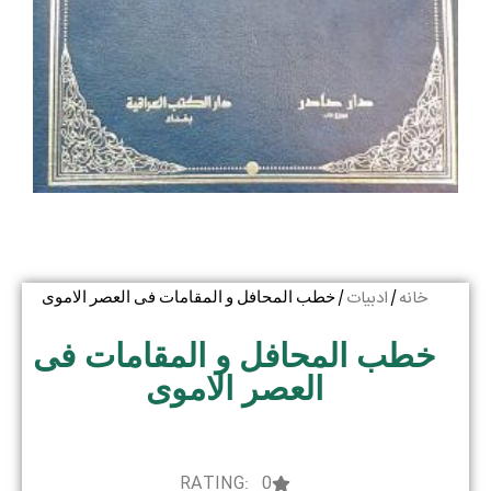
خانه
ادبیات
/
/ خطب المحافل و المقامات فی العصر الاموی
خطب المحافل و المقامات فی
العصر الاموی
RATING: 0