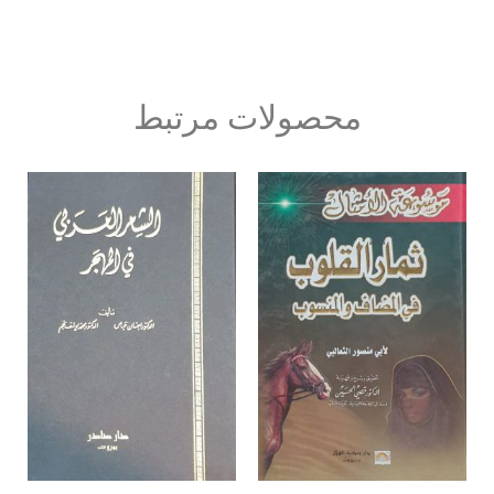
محصولات مرتبط