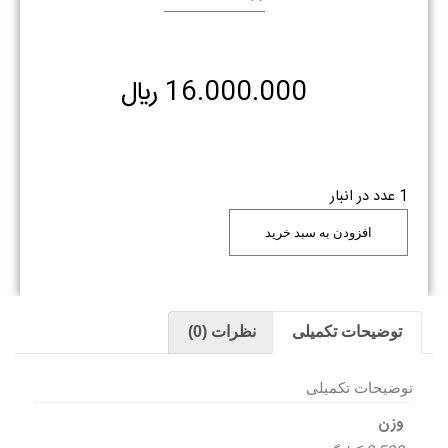
16.000.000
﷼
1 عدد در انبار
افزودن به سبد خرید
توضیحات تکمیلی
نظرات (0)
توضیحات تکمیلی
وزن