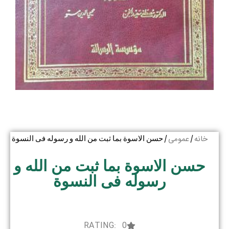
خانه
عمومی
/
/ حسن الاسوة بما ثبت من الله و رسوله فی النسوة
حسن الاسوة بما ثبت من الله و
رسوله فی النسوة
RATING: 0