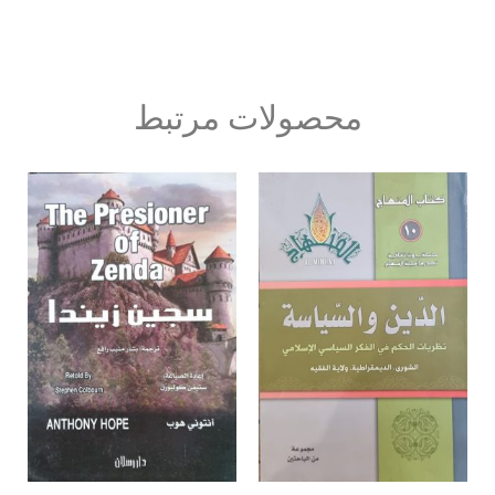
محصولات مرتبط