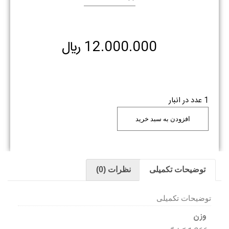
12.000.000
﷼
1 عدد در انبار
افزودن به سبد خرید
توضیحات تکمیلی
نظرات (0)
توضیحات تکمیلی
وزن