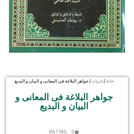
خانه
ادبیات
/
/ جواهر البلاغة فی المعانی و البیان و البدیع
جواهر البلاغة فی المعانی و
البیان و البدیع
RATING: 0