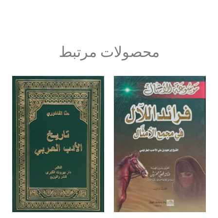
محصولات مرتبط