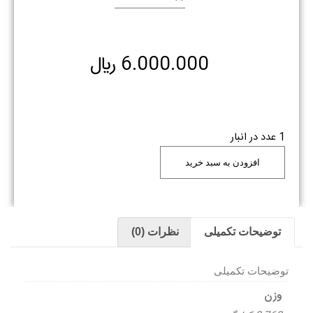
6.000.000
﷼
1 عدد در انبار
افزودن به سبد خرید
توضیحات تکمیلی
نظرات (0)
توضیحات تکمیلی
وزن