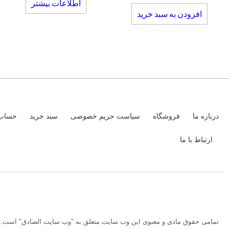
اطلاعات بیشتر
افزودن به سبد خرید
درباره ما
فروشگاه
سیاست حریم خصوصی
سبد خرید
حساب 
ارتباط با ما
تمامی حقوق مادی و معنوی این وب سایت متعلق به "وب سایت الصادق" است. بر