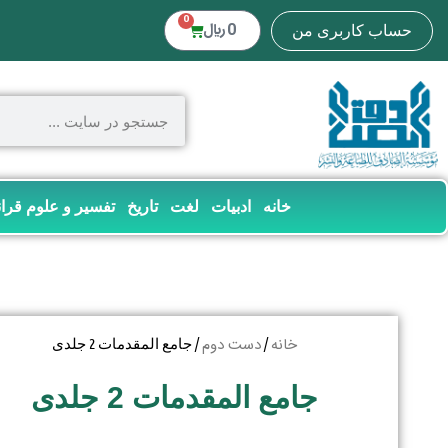
0
0
﷼
حساب کاربری من
خانه
ادبیات
لغت
تاریخ
تفسیر و علوم قرا
خانه
دست دوم
/
/ جامع المقدمات 2 جلدی
جامع المقدمات 2 جلدی