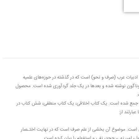
 ادبیات عرب (صرف و نحو) است که در گذشته در حوزه‌های علمیه
وناگون نوشته شده و بعدها در یک جلد گردآوری شده‌ است. محصول
.
حو جمع شده است. یک کتاب اخلاقی، یک کتاب منطقی، شش کتاب در
ارتند از:
ی است. موضوع آن بخشی از علم صرف است که در نهایت اختـصار
 امر، نهی، جحد، نفی و استفهام را بیان کرده است.