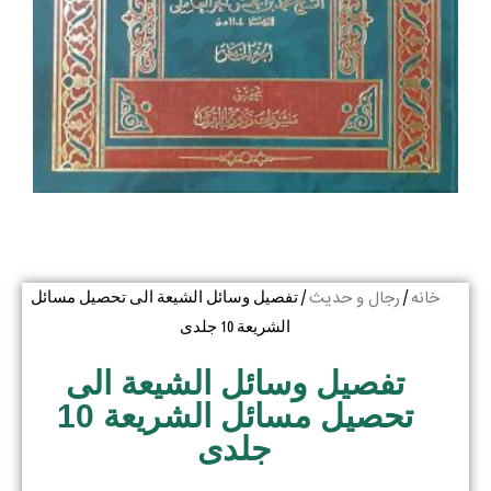
خانه
رجال و حدیث
/
/ تفصیل وسائل الشیعة الی تحصیل مسائل
الشریعة 10 جلدی
تفصیل وسائل الشیعة الی
تحصیل مسائل الشریعة 10
جلدی