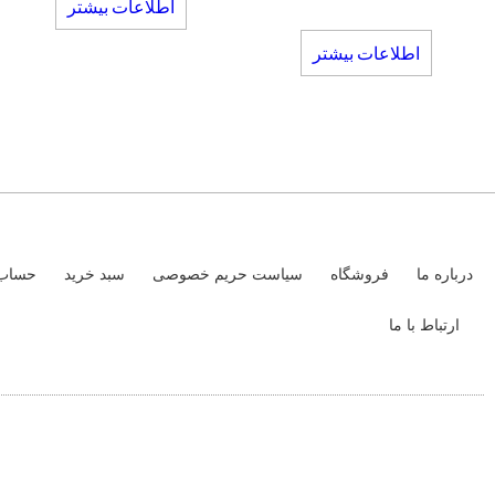
اطلاعات بیشتر
اطلاعات بیشتر
درباره ما
فروشگاه
سیاست حریم خصوصی
سبد خرید
حساب 
ارتباط با ما