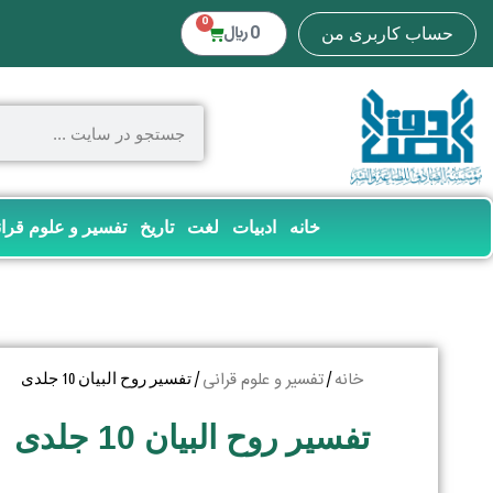
0
0
﷼
حساب کاربری من
خانه
ادبیات
لغت
تاریخ
تفسیر و علوم قرا
خانه
تفسیر و علوم قرانی
/
/ تفسیر روح البیان 10 جلدی
تفسیر روح البیان 10 جلدی