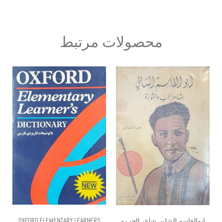
محصولات مرتبط
OXFORD ELEMENTARY LEARNERS
ابوالقاسم الشابی شاعر الحب و