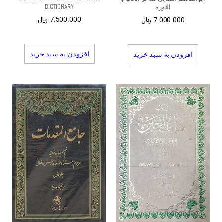
DICTIONARY
الثورة
7.500.000
﷼
7.000.000
﷼
افزودن به سبد خرید
افزودن به سبد خرید