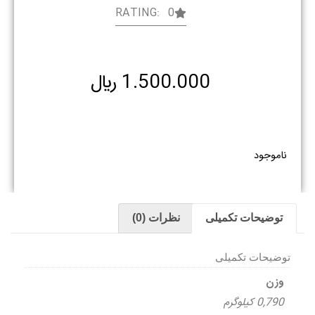
RATING: 0
1.500.000
﷼
ناموجود
توضیحات تکمیلی
نظرات (0)
توضیحات تکمیلی
وزن
0,790 کیلوگرم