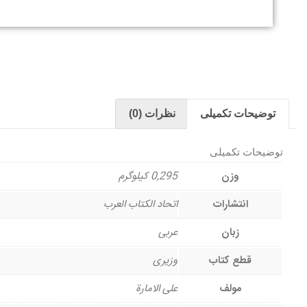
توضیحات تکمیلی
نظرات (0)
توضیحات تکمیلی
وزن
0,295 کیلوگرم
انتشارات
اتحاد الکتاب العرب
زبان
عربی
قطع کتاب
وزیری
مولف
علی الامارة