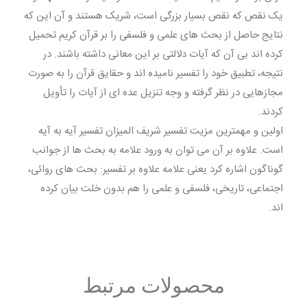
یک نقص که نقص بسیار بزرگی است، شریک هستند و آن این که
نتایج حاصل از بحث های علمی و فلسفی را بر قرآن کریم تحمیل
کرده اند بی آن که آیات دلالتی بر این معانی داشته باشند. در
نتیجه، تطبیق خود را تفسیر نامیده اند و حقایق قرآن را به صورت
مجازهایی در نظر گرفته و وجه تنزیل عده ای از آیات را تأویل
کردند.
اولین و مهمترین مزیت تفسیر شریف المیزان تفسیر آیه به آیه
است. علاوه بر آن می توان به ورود علامه به بحث ها از جوانب
گوناگون اشاره کرد یعنی علامه علاوه بر تفسیر: بحث های روائی،
اجتماعی، تاریخی، فلسفی و علمی را هم بدون خلت بیان کرده
اند.
محصولات مرتبط