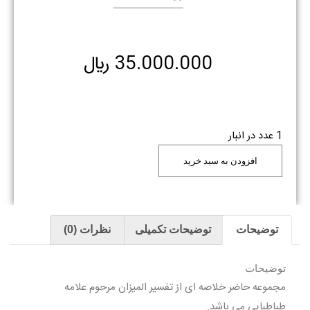
35.000.000
﷼
1 عدد در انبار
افزودن به سبد خرید
توضیحات
توضیحات تکمیلی
نظرات (0)
توضیحات
مجموعه حاضر خلاصه ای از تفسیر المیزان مرحوم علامه
طباطبایی می باشد.