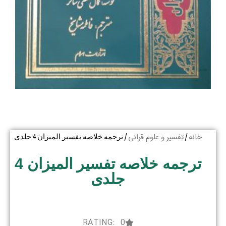
خانه
تفسیر و علوم قرانی
/
/ ترجمه خلاصه تفسیر المیزان 4 جلدی
ترجمه خلاصه تفسیر المیزان 4
جلدی
RATING: 0