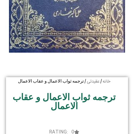
خانه
عقیدتی
/
/ ترجمه ثواب الاعمال و عقاب الاعمال
ترجمه ثواب الاعمال و عقاب
الاعمال
RATING: 0