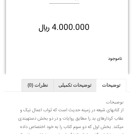
4.000.000
﷼
ناموجود
توضیحات
توضیحات تکمیلی
نظرات (0)
توضیحات
از کتابهای شیعه در زمینه حدیث است که ثواب اعمال نیک و
عقاب کردارهای بد را مطابق روایات و در دو بخش دسته‏بندی
می‏کند. بخش اول که دو سوم کتاب را به خود اختصاص داده