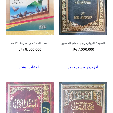
السیدة الرباب زوج الامام الحسین
کشف الغمة فی معرفة الائمة
7.000.000
﷼
8.500.000
﷼
افزودن به سبد خرید
اطلاعات بیشتر