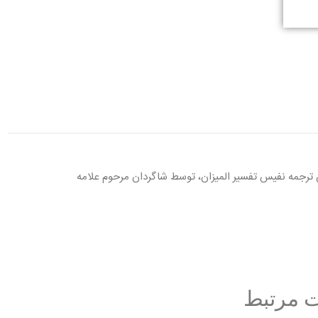
 ترجمه نفيس تفسير الميزان، توسط شاگردان مرحوم علامه
 مرتبط