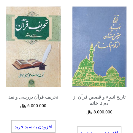
تاریخ انبیاء و قصص قرآن از
تحریف قرآن بررسی و نقد
آدم تا خاتم
6.000.000
﷼
8.000.000
﷼
افزودن به سبد خرید
افزودن به سبد خرید