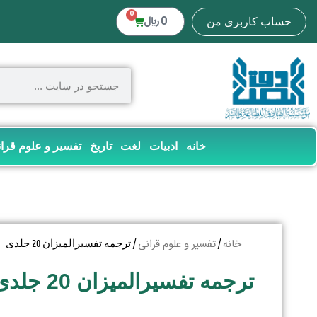
0
0
﷼
حساب کاربری من
خانه
ادبیات
لغت
تاریخ
تفسیر و علوم قرا
خانه
تفسیر و علوم قرانی
/
/ ترجمه تفسیرالمیزان 20 جلدی
ترجمه تفسیرالمیزان 20 جلدی