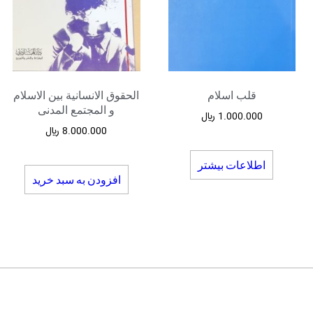
قلب اسلام
الحقوق الانسانیة بین الاسلام
و المجتمع المدنی
1.000.000
﷼
8.000.000
﷼
اطلاعات بیشتر
افزودن به سبد خرید