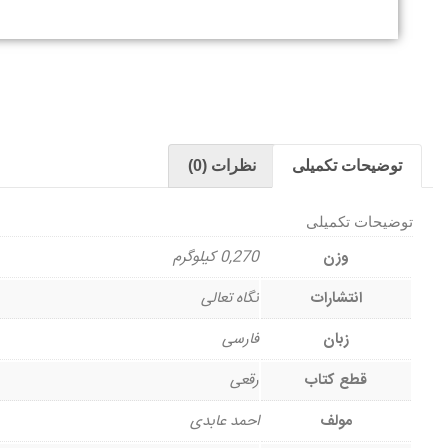
توضیحات تکمیلی
نظرات (0)
توضیحات تکمیلی
وزن
0,270 کیلوگرم
انتشارات
نگاه تعالی
زبان
فارسی
قطع کتاب
رقعی
مولف
احمد عابدی