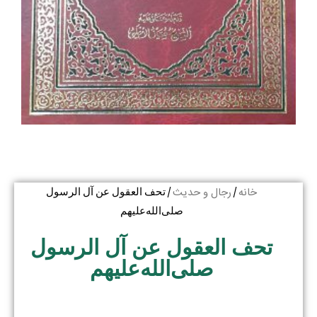
خانه
رجال و حدیث
/
/ تحف العقول عن آل الرسول
صلى‌الله‌عليهم
تحف العقول عن آل الرسول
صلى‌الله‌عليهم