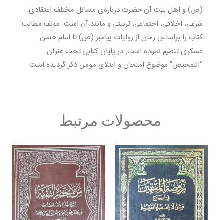
(ص) و اهل بیت آن حضرت درباره‌ی مسائل مختلف اعتقادی،
شرعی، اخلاقی، اجتماعی، تربیتی و مانند آن است. مولف مطالب
کتاب را براساس زمان از روایات پیامبر (ص) تا امام حسن
عسکری تنظیم نموده است. در پایان کتابی تحت عنوان
“التمحیص” موضوع امتحان و ابتلای مومن ذکر گردیده است.
محصولات مرتبط