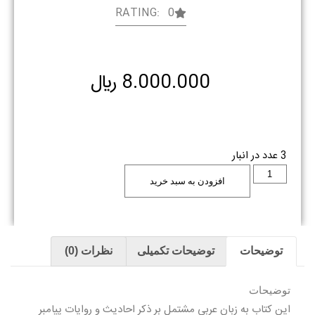
RATING: 0
8.000.000
﷼
3 عدد در انبار
افزودن به سبد خرید
توضیحات
توضیحات تکمیلی
نظرات (0)
توضیحات
این کتاب به زبان عربی مشتمل بر ذکر احادیث و روایات پیامبر