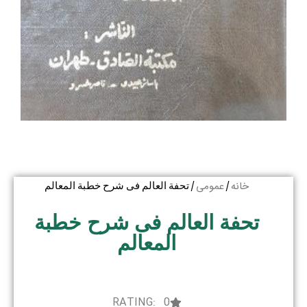
خانه
عمومی
/
/ تحفة العالم فی شرح خطبة المعالم
تحفة العالم فی شرح خطبة
المعالم
RATING: 0