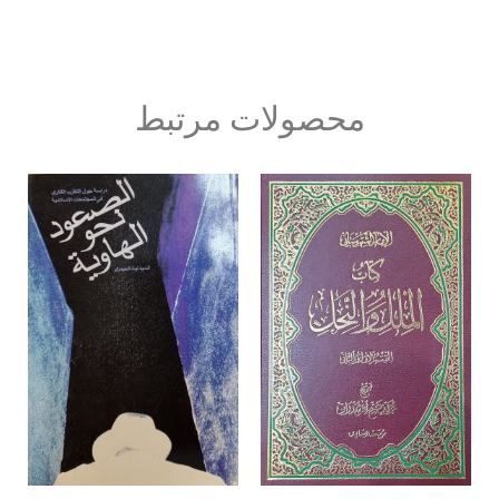
محصولات مرتبط