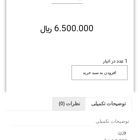
6.500.000
﷼
1 عدد در انبار
افزودن به سبد خرید
توضیحات تکمیلی
نظرات (0)
توضیحات تکمیلی
وزن