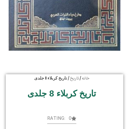
خانه
تاریخ
/
/ تاریخ کربلاء 8 جلدی
تاریخ کربلاء 8 جلدی
RATING: 0