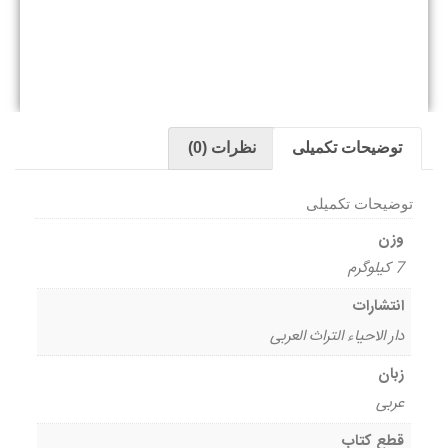
توضیحات تکمیلی
نظرات (0)
توضیحات تکمیلی
وزن
7 کیلوگرم
انتشارات
دار الاحیاء التراث العربی
زبان
عربی
قطع کتاب