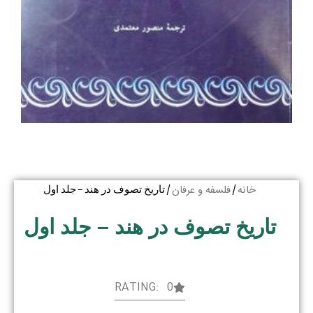
خانه
فلسفه و عرفان
/
/ تاریخ تصوف در هند – جلد اول
تاریخ تصوف در هند – جلد اول
RATING: 0