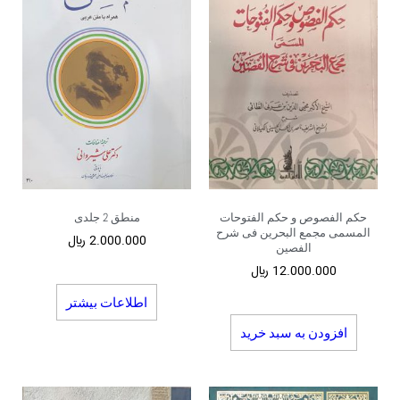
حکم الفصوص و حکم الفتوحات
منطق 2 جلدی
المسمی مجمع البحرین فی شرح
2.000.000
﷼
الفصین
12.000.000
﷼
اطلاعات بیشتر
افزودن به سبد خرید