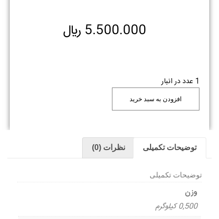
5.500.000
﷼
1 عدد در انبار
افزودن به سبد خرید
توضیحات تکمیلی
نظرات (0)
توضیحات تکمیلی
وزن
0,500 کیلوگرم