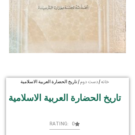
خانه
دست دوم
/
/ تاریخ الحضارة العربیة الاسلامیة
تاریخ الحضارة العربیة الاسلامیة
RATING: 0