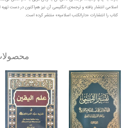
اسلامی انتشار یافته و ترجمه‌ی انگلیسی آن نیز هم‌اکنون در دست تهیه 
کتاب را انتشارات «دارالکتب اسلامیه» منتشر کرده است.
محصولات