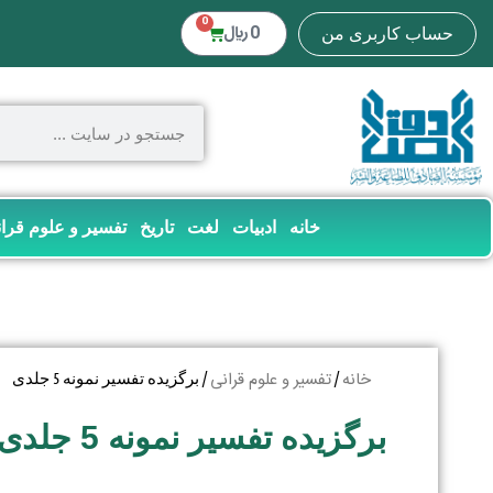
0
0
﷼
حساب کاربری من
خانه
ادبیات
لغت
تاریخ
تفسیر و علوم قرا
خانه
تفسیر و علوم قرانی
/
/ برگزیده تفسیر نمونه 5 جلدی
برگزیده تفسیر نمونه 5 جلدی