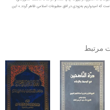
است که امیدواریم به‌زودی در افق مطبوعات اسلامی ظاهر گردد.» این
 مرتبط