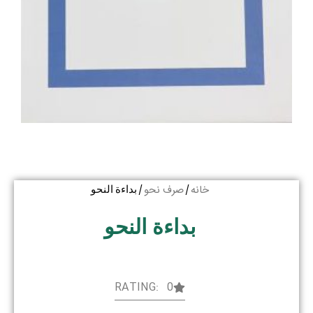
خانه
صرف نحو
/
/ بداءة النحو
بداءة النحو
RATING: 0