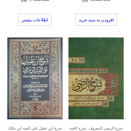
افزودن به سبد خرید
اطلاعات بیشتر
شرح الرضی المعروف : شرح کافیة
شرح ابن عقیل علی الفیه ابن مالک