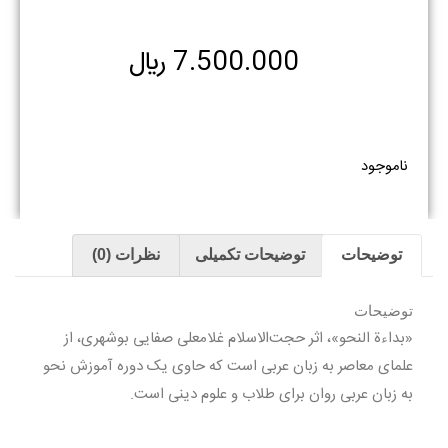
7.500.000
﷼
ناموجود
توضیحات
توضیحات تکمیلی
نظرات (0)
توضیحات
«بداءة النحو»، اثر حجت‌الاسلام غلامعلی صفایی بوشهری، از
علمای معاصر به زبان عربی است که حاوی یک دوره آموزش نحو
به زبان عربی روان برای طلاب و علوم دینی است.