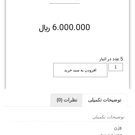
6.000.000
﷼
5 عدد در انبار
افزودن به سبد خرید
توضیحات تکمیلی
نظرات (0)
توضیحات تکمیلی
وزن