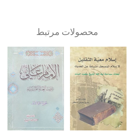
محصولات مرتبط