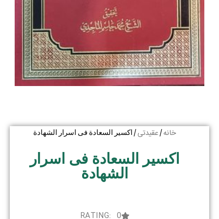
خانه
عقیدتی
/
/ اکسیر السعادة فی اسرار الشهادة
اکسیر السعادة فی اسرار
الشهادة
RATING: 0