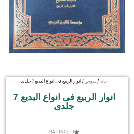
خانه
عمومی
/
/ انوار الربیع فی انواع البدیع 7 جلدی
انوار الربیع فی انواع البدیع 7
جلدی
RATING: 0