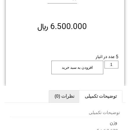
6.500.000
﷼
5 عدد در انبار
افزودن به سبد خرید
توضیحات تکمیلی
نظرات (0)
توضیحات تکمیلی
وزن