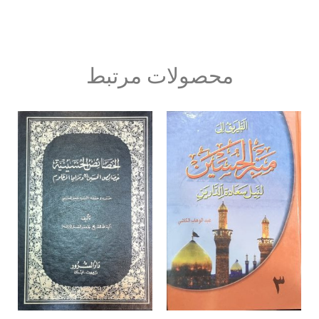
محصولات مرتبط