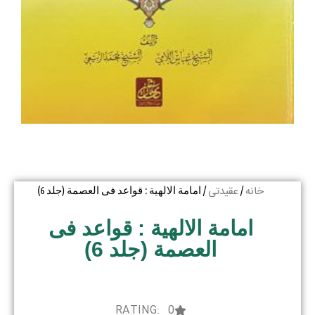
خانه
عقیدتی
/
/ امامة الالهیة : قواعد فی العصمة (جلد 6)
امامة الالهیة : قواعد فی
العصمة (جلد 6)
RATING: 0