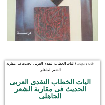
خانه
ادبیات
/
/ الیات الخطاب النقدی العربی الحدیث فی مقاربة
الشعر الجاهلی
الیات الخطاب النقدی العربی
الحدیث فی مقاربة الشعر
الجاهلی