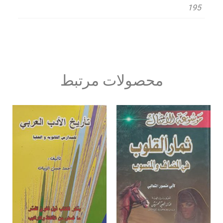
195
محصولات مرتبط