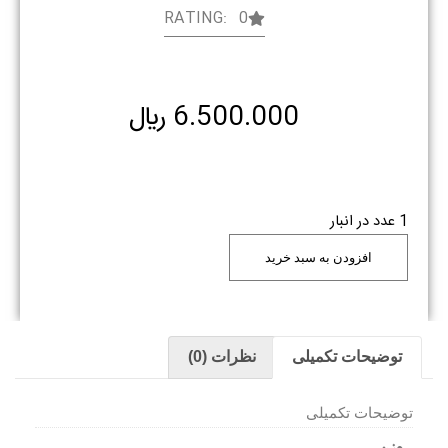
RATING: 0
6.500.000
﷼
1 عدد در انبار
افزودن به سبد خرید
توضیحات تکمیلی
نظرات (0)
توضیحات تکمیلی