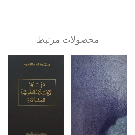
محصولات مرتبط