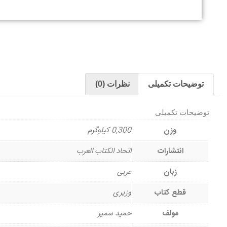
توضیحات تکمیلی
نظرات (0)
توضیحات تکمیلی
وزن
0,300 کیلوگرم
انتشارات
اتحاد الکتاب العرب
زبان
عربی
قطع کتاب
وزیری
مولف
حمید سمیر