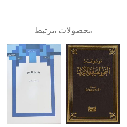
محصولات مرتبط