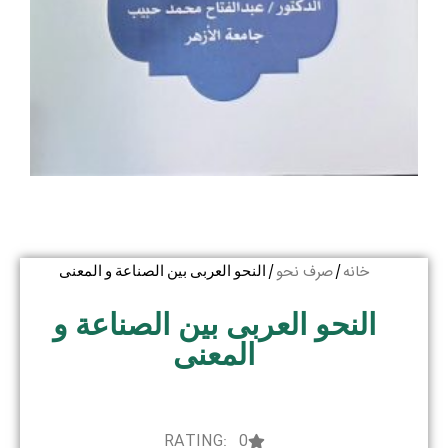
خانه
صرف نحو
/
/ النحو العربی بین الصناعة و المعنی
النحو العربی بین الصناعة و
المعنی
RATING: 0