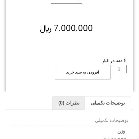
7.000.000
﷼
5 عدد در انبار
افزودن به سبد خرید
توضیحات تکمیلی
نظرات (0)
توضیحات تکمیلی
وزن