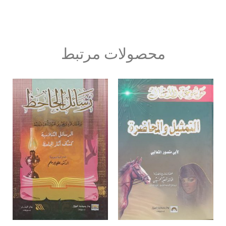
محصولات مرتبط