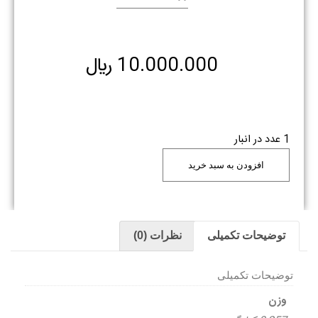
10.000.000
﷼
1 عدد در انبار
افزودن به سبد خرید
توضیحات تکمیلی
نظرات (0)
توضیحات تکمیلی
وزن