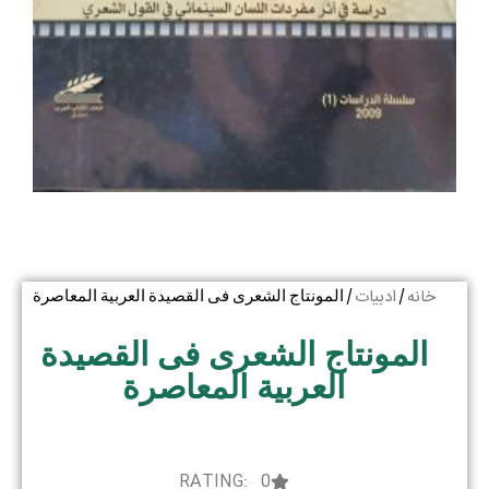
خانه
ادبیات
/
/ المونتاج الشعری فی القصیدة العربیة المعاصرة
المونتاج الشعری فی القصیدة
العربیة المعاصرة
RATING: 0