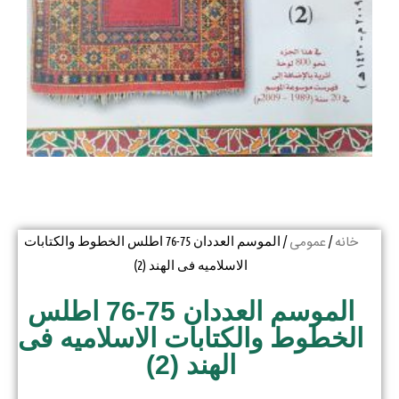
خانه
عمومی
/
/ الموسم العددان 75-76 اطلس الخطوط والکتابات
الاسلامیه فی الهند (2)
الموسم العددان 75-76 اطلس
الخطوط والکتابات الاسلامیه فی
الهند (2)