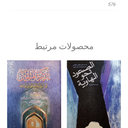
576
محصولات مرتبط