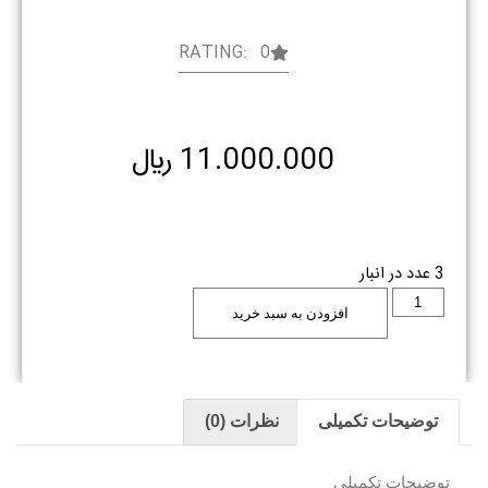
RATING: 0
11.000.000
﷼
3 عدد در انبار
افزودن به سبد خرید
توضیحات تکمیلی
نظرات (0)
توضیحات تکمیلی