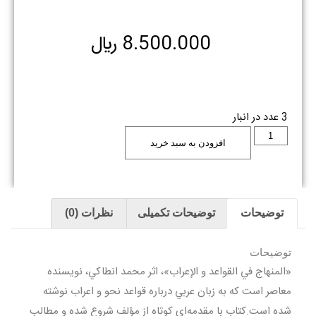
8.500.000
﷼
3 عدد در انبار
افزودن به سبد خرید
توضیحات
توضیحات تکمیلی
نظرات (0)
توضیحات
«المنهاج في القواعد و الإعراب»، اثر محمد انطاكي، نويسنده
معاصر است كه به زبان عربي درباره قواعد نحو و اعراب نوشته
شده است.كتاب با مقدمه‌اي كوتاه از مؤلف شروع شده و مطالب