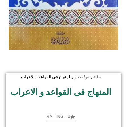
خانه
صرف نحو
/
/ المنهاج فی القواعد و الاعراب
المنهاج فی القواعد و الاعراب
RATING: 0