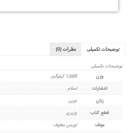
توضیحات تکمیلی
نظرات (0)
توضیحات تکمیلی
وزن
1,688 کیلوگرم
انتشارات
اسلام
زبان
عربی
قطع کتاب
وزیری
مولف
لویس معلوف