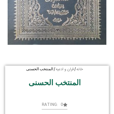
خانه
قران و ادعیه
/
/ المنتخب الحسنی
المنتخب الحسنی
RATING: 0