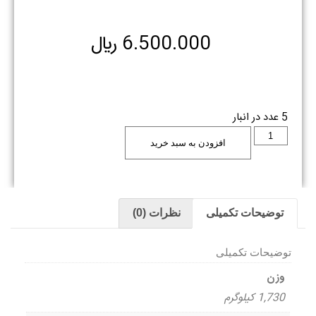
6.500.000
﷼
5 عدد در انبار
افزودن به سبد خرید
توضیحات تکمیلی
نظرات (0)
توضیحات تکمیلی
وزن
1,730 کیلوگرم