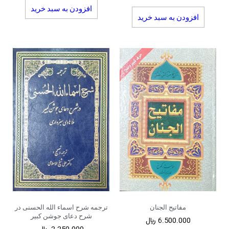
افزودن به سبد خرید
افزودن به سبد خرید
مفاتیح الجنان
ترجمه شرح اسماء الله الحسنی در
شرح دعای جوشن کبیر
6.500.000
﷼