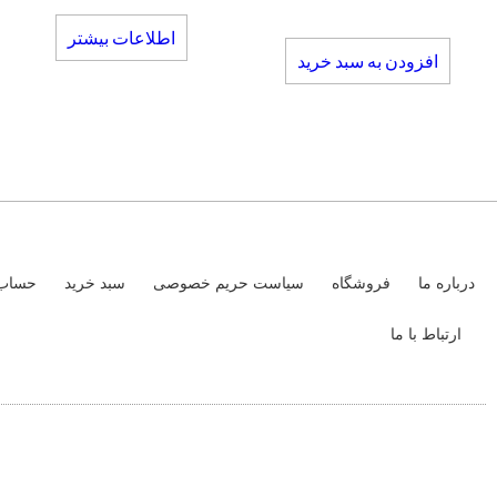
اطلاعات بیشتر
افزودن به سبد خرید
درباره ما
فروشگاه
سیاست حریم خصوصی
سبد خرید
حساب 
ارتباط با ما