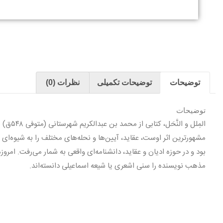
توضیحات
توضیحات تکمیلی
نظرات (0)
توضیحات
المِلل و
مشهور‌ترین اثر اوست، عقاید، آیین‌ها و نحله‌های مختلف را به شیوه‌ا
بود و در حوزه ادیان و عقاید، دانشنامه‌ای واقعی به شمار می‌رفت. امرو
مذهب نویسنده را سنی اشعری یا شیعه اسماعیلی دانسته‌اند.