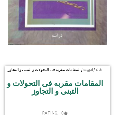
خانه
ادبیات
/
/ المقامات مقربه فی التحولات و التبنی و التجاوز
المقامات مقربه فی التحولات و
التبنی و التجاوز
RATING: 0