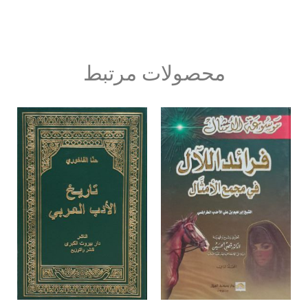
محصولات مرتبط