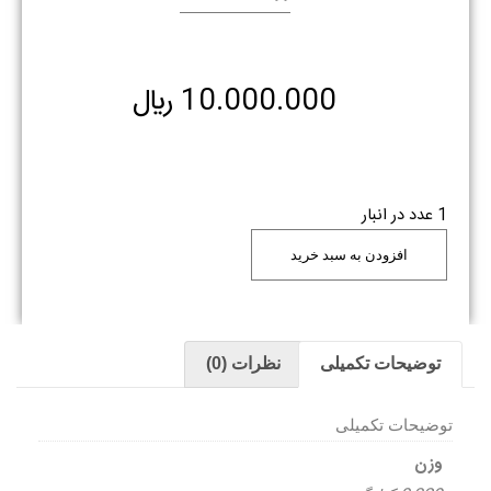
10.000.000
﷼
1 عدد در انبار
افزودن به سبد خرید
توضیحات تکمیلی
نظرات (0)
توضیحات تکمیلی
وزن