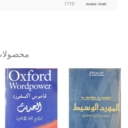
تعداد صفحه
1710
محصولات